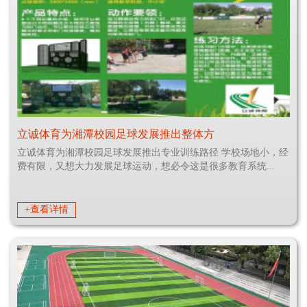
立诚体育为湘潭校园足球发展推出整体方
立诚体育为湘潭校园足球发展推出专业训练路径 学校场地小，经
费有限，又想大力发展足球运动，想必令这是很多教育系统...
+查看详情