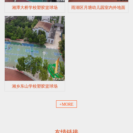
湘潭大桥学校塑胶篮球场
雨湖区月塘幼儿园室内外地面
湘乡东山学校塑胶篮球场
+MORE
友情链接