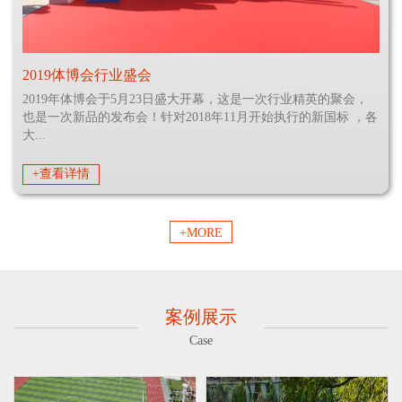
2019体博会行业盛会
2019年体博会于5月23日盛大开幕，这是一次行业精英的聚会，
也是一次新品的发布会！针对2018年11月开始执行的新国标 ，各
大...
+查看详情
+MORE
案例展示
Case