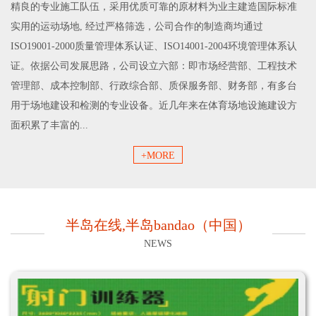
精良的专业施工队伍，采用优质可靠的原材料为业主建造国际标准
实用的运动场地, 经过严格筛选，公司合作的制造商均通过
ISO19001-2000质量管理体系认证、ISO14001-2004环境管理体系认
证。依据公司发展思路，公司设立六部：即市场经营部、工程技术
管理部、成本控制部、行政综合部、质保服务部、财务部，有多台
用于场地建设和检测的专业设备。近几年来在体育场地设施建设方
面积累了丰富的...
+MORE
半岛在线,半岛bandao（中国）
NEWS