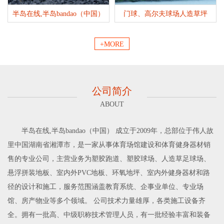
半岛在线,半岛bandao（中国）
门球、高尔夫球场人造草坪
+MORE
公司简介
ABOUT
半岛在线,半岛bandao（中国） 成立于2009年，总部位于伟人故
里中国湖南省湘潭市，是一家从事体育场馆建设和体育健身器材销
售的专业公司，主营业务为塑胶跑道、塑胶球场、人造草足球场、
悬浮拼装地板、室内外PVC地板、环氧地坪、室内外健身器材和路
径的设计和施工，服务范围涵盖教育系统、企事业单位、专业场
馆、房产物业等多个领域。 公司技术力量雄厚，各类施工设备齐
全。拥有一批高、中级职称技术管理人员，有一批经验丰富和装备